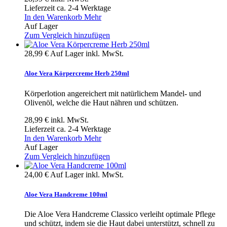
Lieferzeit ca. 2-4 Werktage
In den Warenkorb
Mehr
Auf Lager
Zum Vergleich hinzufügen
28,99 €
Auf Lager
inkl. MwSt.
Aloe Vera Körpercreme Herb 250ml
Körperlotion angereichert mit natürlichem Mandel- und
Olivenöl, welche die Haut nähren und schützen.
28,99 €
inkl. MwSt.
Lieferzeit ca. 2-4 Werktage
In den Warenkorb
Mehr
Auf Lager
Zum Vergleich hinzufügen
24,00 €
Auf Lager
inkl. MwSt.
Aloe Vera Handcreme 100ml
Die Aloe Vera Handcreme Classico verleiht optimale Pflege
und schützt, indem sie die Haut dabei unterstützt, schnell zu