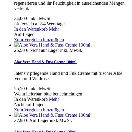
regenerieren und ihr Feuchtigkeit in ausreichenden Mengen
verleiht.
24,00 €
inkl. MwSt.
Lieferzeit ca. 2-4 Werktage
In den Warenkorb
Mehr
Auf Lager
Zum Vergleich hinzufügen
25,50 €
Nicht auf Lager
inkl. MwSt.
Aloe Vera Hand & Fuss Creme 100ml
Intensiv pflegende Hand und Fuß Creme mit frischer Aloe
Vera und Wildrose.
25,50 €
inkl. MwSt.
Wenn lieferbar, bitte benachrichtigen
In den Warenkorb
Mehr
Nicht auf Lager
Zum Vergleich hinzufügen
27,90 €
Auf Lager
inkl. MwSt.
Aloe Vera Hand & Fuss Creme 125ml