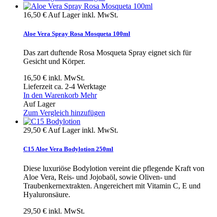
16,50 €
Auf Lager
inkl. MwSt.
Aloe Vera Spray Rosa Mosqueta 100ml
Das zart duftende Rosa Mosqueta Spray eignet sich für
Gesicht und Körper.
16,50 €
inkl. MwSt.
Lieferzeit ca. 2-4 Werktage
In den Warenkorb
Mehr
Auf Lager
Zum Vergleich hinzufügen
29,50 €
Auf Lager
inkl. MwSt.
C15 Aloe Vera Bodylotion 250ml
Diese luxuriöse Bodylotion vereint die pflegende Kraft von
Aloe Vera, Reis- und Jojobaöl, sowie Oliven- und
Traubenkernextrakten. Angereichert mit Vitamin C, E und
Hyaluronsäure.
29,50 €
inkl. MwSt.