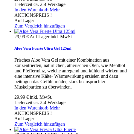
Lieferzeit ca. 2-4 Werktage
In den Warenkorb
Mehr
AKTIONSPREIS !
Auf Lager
Zum Vergleich hinzufügen
29,99 €
Auf Lager
inkl. MwSt.
Aloe Vera Fuerte Ultra Gel 125ml
Frisches Aloe Vera Gel mit einer Kombination aus
konzentrierten, natürlichen, ätherischen Ölen, wie Menthol
und Pfefferminz, welche anregend und kühlend wirken und
eine intensive Kälte- Wärmewirkung erzielen und dazu
beitragen das Gefühl müder, stark beanspruchter
Muskelpartien zu überwinden.
29,99 €
inkl. MwSt.
Lieferzeit ca. 2-4 Werktage
In den Warenkorb
Mehr
AKTIONSPREIS !
Auf Lager
Zum Vergleich hinzufügen