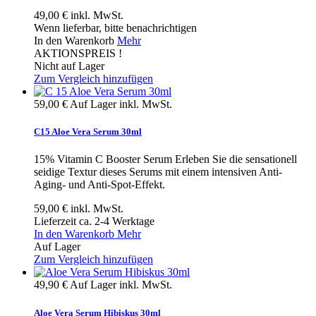
49,00 €
inkl. MwSt.
Wenn lieferbar, bitte benachrichtigen
In den Warenkorb
Mehr
AKTIONSPREIS !
Nicht auf Lager
Zum Vergleich hinzufügen
59,00 €
Auf Lager
inkl. MwSt.
C15 Aloe Vera Serum 30ml
15% Vitamin C Booster Serum Erleben Sie die sensationell
seidige Textur dieses Serums mit einem intensiven Anti-
Aging- und Anti-Spot-Effekt.
59,00 €
inkl. MwSt.
Lieferzeit ca. 2-4 Werktage
In den Warenkorb
Mehr
Auf Lager
Zum Vergleich hinzufügen
49,90 €
Auf Lager
inkl. MwSt.
Aloe Vera Serum Hibiskus 30ml