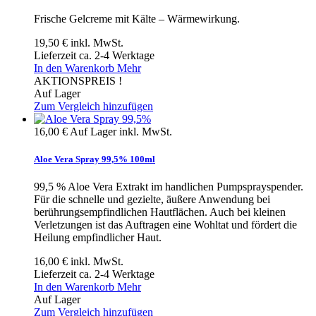
Frische Gelcreme mit Kälte – Wärmewirkung.
19,50 €
inkl. MwSt.
Lieferzeit ca. 2-4 Werktage
In den Warenkorb
Mehr
AKTIONSPREIS !
Auf Lager
Zum Vergleich hinzufügen
16,00 €
Auf Lager
inkl. MwSt.
Aloe Vera Spray 99,5% 100ml
99,5 % Aloe Vera Extrakt im handlichen Pumpsprayspender.
Für die schnelle und gezielte, äußere Anwendung bei
berührungsempfindlichen Hautflächen. Auch bei kleinen
Verletzungen ist das Auftragen eine Wohltat und fördert die
Heilung empfindlicher Haut.
16,00 €
inkl. MwSt.
Lieferzeit ca. 2-4 Werktage
In den Warenkorb
Mehr
Auf Lager
Zum Vergleich hinzufügen