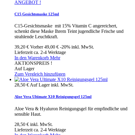
ANGEBOT !
C15 Gesichtsmaske 125ml
C15-Gesichtsmaske mit 15% Vitamin C angereichert,
schenkt diese Maske Ihrem Teint jugendliche Frische und
strahlende Leuchtkraft.
39,20 €
Vorher
49,00 €
-20%
inkl. MwSt.
Lieferzeit ca. 2-4 Werktage
In den Warenkorb
Mehr
AKTIONSPREIS !
Auf Lager
Zum Vergleich hinzufügen
28,50 €
Auf Lager
inkl. MwSt.
Aloe Vera Ultimate X10 Reinigungsgel 125ml
Aloe Vera & Hyaluron Reinigungsgel für empfindliche und
sensible Haut.
28,50 €
inkl. MwSt.
Lieferzeit ca. 2-4 Werktage