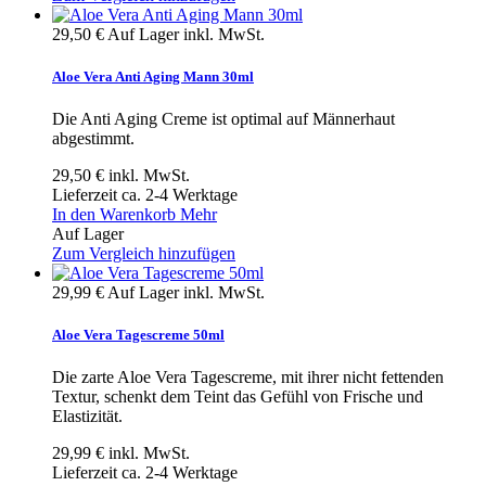
29,50 €
Auf Lager
inkl. MwSt.
Aloe Vera Anti Aging Mann 30ml
Die Anti Aging Creme ist optimal auf Männerhaut
abgestimmt.
29,50 €
inkl. MwSt.
Lieferzeit ca. 2-4 Werktage
In den Warenkorb
Mehr
Auf Lager
Zum Vergleich hinzufügen
29,99 €
Auf Lager
inkl. MwSt.
Aloe Vera Tagescreme 50ml
Die zarte Aloe Vera Tagescreme, mit ihrer nicht fettenden
Textur, schenkt dem Teint das Gefühl von Frische und
Elastizität.
29,99 €
inkl. MwSt.
Lieferzeit ca. 2-4 Werktage