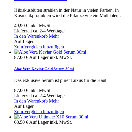
Hibiskusblüten strahlen in der Natur in vielen Farben. In
Kosmetikprodukten wirkt die Pflanze wie ein Multitalent.
49,90 €
inkl. MwSt.
Lieferzeit ca. 2-4 Werktage
In den Warenkorb
Mehr
Auf Lager
Zum Vergleich hinzufügen
87,00 €
Auf Lager
inkl. MwSt.
Aloe Vera Kaviar Gold Serum 30ml
Das exklusive Serum ist purer Luxus für die Haut.
87,00 €
inkl. MwSt.
Lieferzeit ca. 2-4 Werktage
In den Warenkorb
Mehr
Auf Lager
Zum Vergleich hinzufügen
68,50 €
Auf Lager
inkl. MwSt.