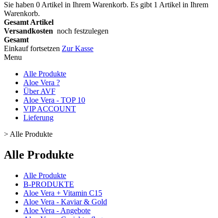
Sie haben
0
Artikel in Ihrem Warenkorb.
Es gibt 1 Artikel in Ihrem
Warenkorb.
Gesamt Artikel
Versandkosten
noch festzulegen
Gesamt
Einkauf fortsetzen
Zur Kasse
Menu
Alle Produkte
Aloe Vera ?
Über AVF
Aloe Vera - TOP 10
VIP ACCOUNT
Lieferung
>
Alle Produkte
Alle Produkte
Alle Produkte
B-PRODUKTE
Aloe Vera + Vitamin C15
Aloe Vera - Kaviar & Gold
Aloe Vera - Angebote