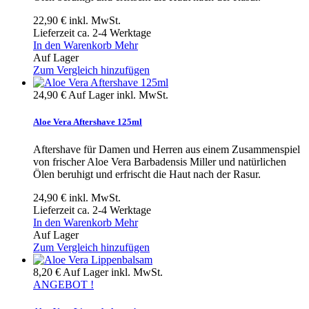
22,90 €
inkl. MwSt.
Lieferzeit ca. 2-4 Werktage
In den Warenkorb
Mehr
Auf Lager
Zum Vergleich hinzufügen
24,90 €
Auf Lager
inkl. MwSt.
Aloe Vera Aftershave 125ml
Aftershave für Damen und Herren aus einem Zusammenspiel
von frischer Aloe Vera Barbadensis Miller und natürlichen
Ölen beruhigt und erfrischt die Haut nach der Rasur.
24,90 €
inkl. MwSt.
Lieferzeit ca. 2-4 Werktage
In den Warenkorb
Mehr
Auf Lager
Zum Vergleich hinzufügen
8,20 €
Auf Lager
inkl. MwSt.
ANGEBOT !