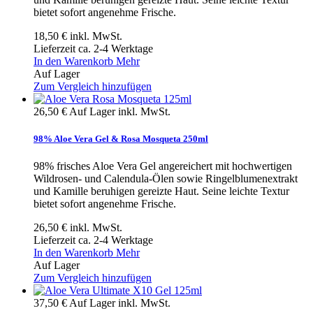
bietet sofort angenehme Frische.
18,50 €
inkl. MwSt.
Lieferzeit ca. 2-4 Werktage
In den Warenkorb
Mehr
Auf Lager
Zum Vergleich hinzufügen
26,50 €
Auf Lager
inkl. MwSt.
98% Aloe Vera Gel & Rosa Mosqueta 250ml
98% frisches Aloe Vera Gel angereichert mit hochwertigen
Wildrosen- und Calendula-Ölen sowie Ringelblumenextrakt
und Kamille beruhigen gereizte Haut. Seine leichte Textur
bietet sofort angenehme Frische.
26,50 €
inkl. MwSt.
Lieferzeit ca. 2-4 Werktage
In den Warenkorb
Mehr
Auf Lager
Zum Vergleich hinzufügen
37,50 €
Auf Lager
inkl. MwSt.