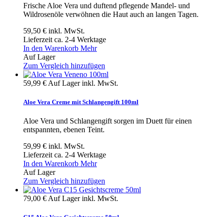
Frische Aloe Vera und duftend pflegende Mandel- und
Wildrosenöle verwöhnen die Haut auch an langen Tagen.
59,50 €
inkl. MwSt.
Lieferzeit ca. 2-4 Werktage
In den Warenkorb
Mehr
Auf Lager
Zum Vergleich hinzufügen
59,99 €
Auf Lager
inkl. MwSt.
Aloe Vera Creme mit Schlangengift 100ml
Aloe Vera und Schlangengift sorgen im Duett für einen
entspannten, ebenen Teint.
59,99 €
inkl. MwSt.
Lieferzeit ca. 2-4 Werktage
In den Warenkorb
Mehr
Auf Lager
Zum Vergleich hinzufügen
79,00 €
Auf Lager
inkl. MwSt.