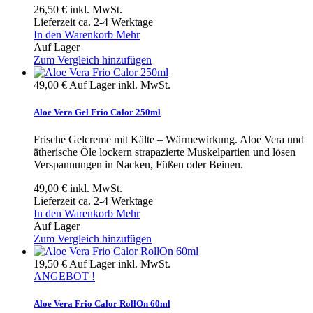
26,50 €
inkl. MwSt.
Lieferzeit ca. 2-4 Werktage
In den Warenkorb
Mehr
Auf Lager
Zum Vergleich hinzufügen
49,00 €
Auf Lager
inkl. MwSt.
Aloe Vera Gel Frio Calor 250ml
Frische Gelcreme mit Kälte – Wärmewirkung. Aloe Vera und
ätherische Öle lockern strapazierte Muskelpartien und lösen
Verspannungen in Nacken, Füßen oder Beinen.
49,00 €
inkl. MwSt.
Lieferzeit ca. 2-4 Werktage
In den Warenkorb
Mehr
Auf Lager
Zum Vergleich hinzufügen
19,50 €
Auf Lager
inkl. MwSt.
ANGEBOT !
Aloe Vera Frio Calor RollOn 60ml