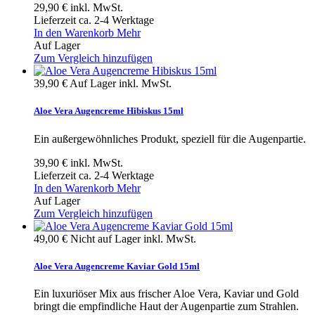
29,90 €
inkl. MwSt.
Lieferzeit ca. 2-4 Werktage
In den Warenkorb
Mehr
Auf Lager
Zum Vergleich hinzufügen
39,90 €
Auf Lager
inkl. MwSt.
Aloe Vera Augencreme Hibiskus 15ml
Ein außergewöhnliches Produkt, speziell für die Augenpartie.
39,90 €
inkl. MwSt.
Lieferzeit ca. 2-4 Werktage
In den Warenkorb
Mehr
Auf Lager
Zum Vergleich hinzufügen
49,00 €
Nicht auf Lager
inkl. MwSt.
Aloe Vera Augencreme Kaviar Gold 15ml
Ein luxuriöser Mix aus frischer Aloe Vera, Kaviar und Gold
bringt die empfindliche Haut der Augenpartie zum Strahlen.