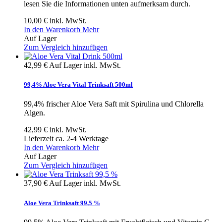
lesen Sie die Informationen unten aufmerksam durch.
10,00 €
inkl. MwSt.
In den Warenkorb
Mehr
Auf Lager
Zum Vergleich hinzufügen
42,99 €
Auf Lager
inkl. MwSt.
99,4% Aloe Vera Vital Trinksaft 500ml
99,4% frischer Aloe Vera Saft mit Spirulina und Chlorella
Algen.
42,99 €
inkl. MwSt.
Lieferzeit ca. 2-4 Werktage
In den Warenkorb
Mehr
Auf Lager
Zum Vergleich hinzufügen
37,90 €
Auf Lager
inkl. MwSt.
Aloe Vera Trinksaft 99,5 %