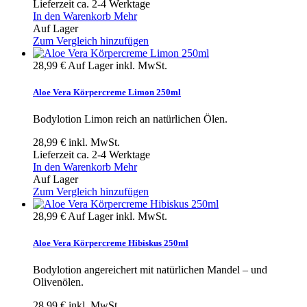
Lieferzeit ca. 2-4 Werktage
In den Warenkorb
Mehr
Auf Lager
Zum Vergleich hinzufügen
28,99 €
Auf Lager
inkl. MwSt.
Aloe Vera Körpercreme Limon 250ml
Bodylotion Limon reich an natürlichen Ölen.
28,99 €
inkl. MwSt.
Lieferzeit ca. 2-4 Werktage
In den Warenkorb
Mehr
Auf Lager
Zum Vergleich hinzufügen
28,99 €
Auf Lager
inkl. MwSt.
Aloe Vera Körpercreme Hibiskus 250ml
Bodylotion angereichert mit natürlichen Mandel – und
Olivenölen.
28,99 €
inkl. MwSt.