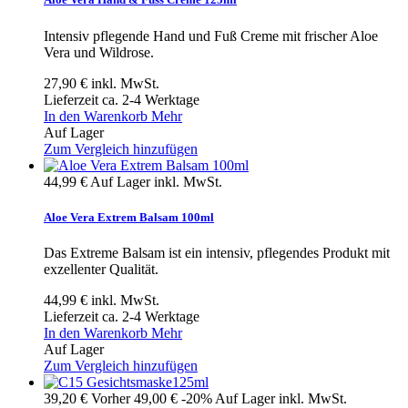
Intensiv pflegende Hand und Fuß Creme mit frischer Aloe
Vera und Wildrose.
27,90 €
inkl. MwSt.
Lieferzeit ca. 2-4 Werktage
In den Warenkorb
Mehr
Auf Lager
Zum Vergleich hinzufügen
44,99 €
Auf Lager
inkl. MwSt.
Aloe Vera Extrem Balsam 100ml
Das Extreme Balsam ist ein intensiv, pflegendes Produkt mit
exzellenter Qualität.
44,99 €
inkl. MwSt.
Lieferzeit ca. 2-4 Werktage
In den Warenkorb
Mehr
Auf Lager
Zum Vergleich hinzufügen
39,20 €
Vorher
49,00 €
-20%
Auf Lager
inkl. MwSt.