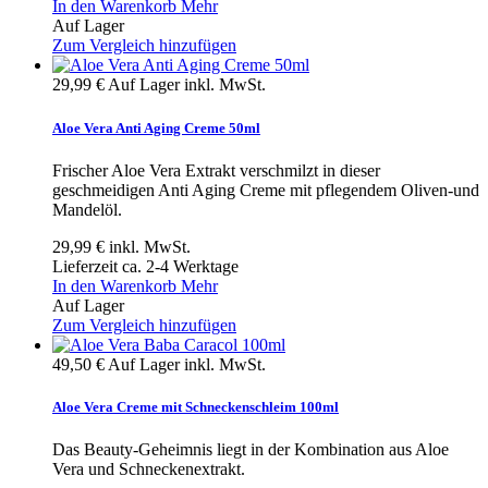
In den Warenkorb
Mehr
Auf Lager
Zum Vergleich hinzufügen
29,99 €
Auf Lager
inkl. MwSt.
Aloe Vera Anti Aging Creme 50ml
Frischer Aloe Vera Extrakt verschmilzt in dieser
geschmeidigen Anti Aging Creme mit pflegendem Oliven-und
Mandelöl.
29,99 €
inkl. MwSt.
Lieferzeit ca. 2-4 Werktage
In den Warenkorb
Mehr
Auf Lager
Zum Vergleich hinzufügen
49,50 €
Auf Lager
inkl. MwSt.
Aloe Vera Creme mit Schneckenschleim 100ml
Das Beauty-Geheimnis liegt in der Kombination aus Aloe
Vera und Schneckenextrakt.