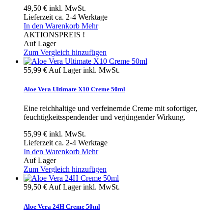
49,50 €
inkl. MwSt.
Lieferzeit ca. 2-4 Werktage
In den Warenkorb
Mehr
AKTIONSPREIS !
Auf Lager
Zum Vergleich hinzufügen
55,99 €
Auf Lager
inkl. MwSt.
Aloe Vera Ultimate X10 Creme 50ml
Eine reichhaltige und verfeinernde Creme mit sofortiger,
feuchtigkeitsspendender und verjüngender Wirkung.
55,99 €
inkl. MwSt.
Lieferzeit ca. 2-4 Werktage
In den Warenkorb
Mehr
Auf Lager
Zum Vergleich hinzufügen
59,50 €
Auf Lager
inkl. MwSt.
Aloe Vera 24H Creme 50ml