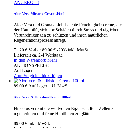
ANGEBOT !
Aloe Vera Miracle Cream 50ml
Aloe Vera und Granatapfel. Leichte Feuchtigkeitscreme, die
der Haut hilft, sich vor Schäden durch Stress und täglichen
Verunreinigungen zu schützen und ihren natürlichen
Regenerationsprozess anregt.
71,20 €
Vorher
89,00 €
-20%
inkl. MwSt.
Lieferzeit ca. 2-4 Werktage
In den Warenkorb
Mehr
AKTIONSPREIS !
Auf Lager
Zum Vergleich hinzufügen
89,00 €
Auf Lager
inkl. MwSt.
Aloe Vera & Hibiskus Creme 100ml
Hibiskus vereint die wertvollen Eigenschaften, Zellen zu
regenerieren und feine Hautlinien zu glätten.
89,00 €
inkl. MwSt.