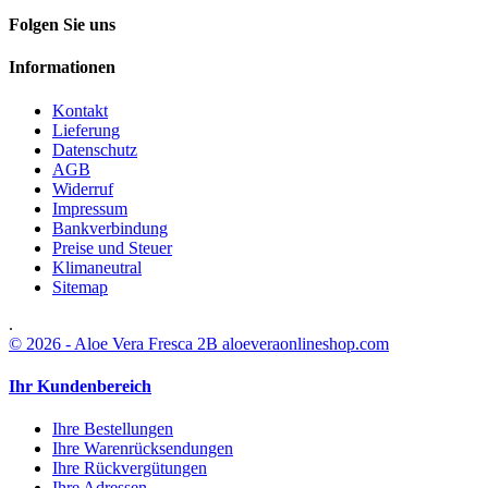
Folgen Sie uns
Informationen
Kontakt
Lieferung
Datenschutz
AGB
Widerruf
Impressum
Bankverbindung
Preise und Steuer
Klimaneutral
Sitemap
.
© 2026 - Aloe Vera Fresca 2B aloeveraonlineshop.com
Ihr Kundenbereich
Ihre Bestellungen
Ihre Warenrücksendungen
Ihre Rückvergütungen
Ihre Adressen