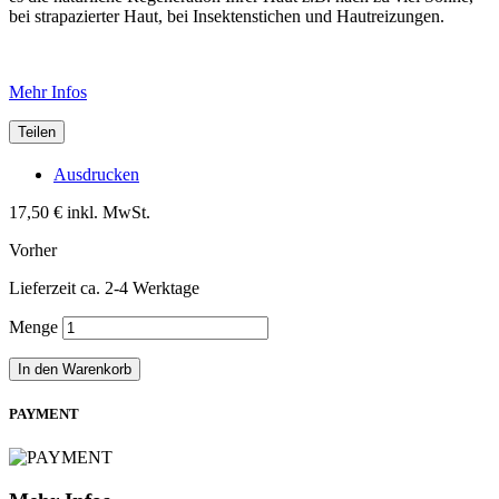
bei strapazierter Haut, bei Insektenstichen und Hautreizungen.
Mehr Infos
Teilen
Ausdrucken
17,50 €
inkl. MwSt.
Vorher
Lieferzeit ca. 2-4 Werktage
Menge
In den Warenkorb
PAYMENT