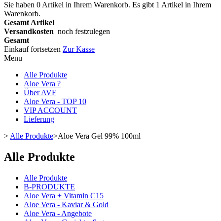
Sie haben
0
Artikel in Ihrem Warenkorb.
Es gibt 1 Artikel in Ihrem
Warenkorb.
Gesamt Artikel
Versandkosten
noch festzulegen
Gesamt
Einkauf fortsetzen
Zur Kasse
Menu
Alle Produkte
Aloe Vera ?
Über AVF
Aloe Vera - TOP 10
VIP ACCOUNT
Lieferung
>
Alle Produkte
>
Aloe Vera Gel 99% 100ml
Alle Produkte
Alle Produkte
B-PRODUKTE
Aloe Vera + Vitamin C15
Aloe Vera - Kaviar & Gold
Aloe Vera - Angebote