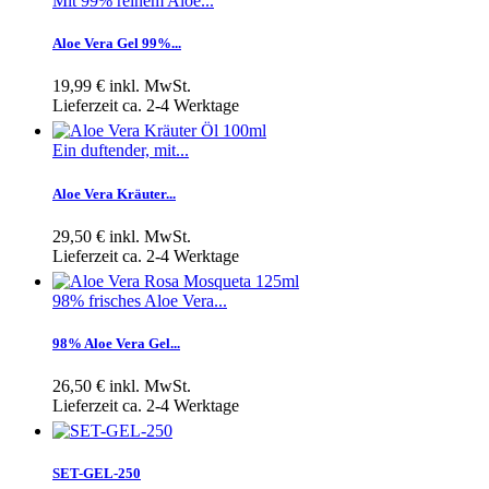
Mit 99% reinem Aloe...
Aloe Vera Gel 99%...
19,99 €
inkl. MwSt.
Lieferzeit ca. 2-4 Werktage
Ein duftender, mit...
Aloe Vera Kräuter...
29,50 €
inkl. MwSt.
Lieferzeit ca. 2-4 Werktage
98% frisches Aloe Vera...
98% Aloe Vera Gel...
26,50 €
inkl. MwSt.
Lieferzeit ca. 2-4 Werktage
SET-GEL-250