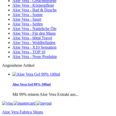
Aloe Vera - Gesichtspflege
Aloe Vera - Körperpflege
Aloe Vera - Bad & Dusche
Aloe Vera - Sonne
Aloe Vera - Sport
Aloe Vera - Seifen
Aloe Vera - Natürliche Öle
Aloe Vera - Für den Mann
Aloe Vera - 60ml Travel
Aloe Vera - Wohlbefinden
Aloe Vera - X10 Sensation
Aloe Vera - TOP 10
Aloe Vera - Neue Produkte
Angesehene Artikel
Aloe Vera Gel 99% 100ml
Mit 99% reinem Aloe Vera Extrakt aus...
Aloe Vera Fabrica Shops