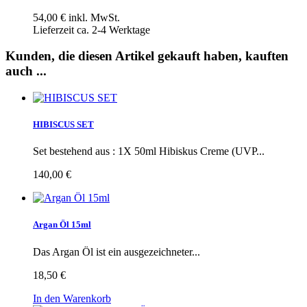
54,00 €
inkl. MwSt.
Lieferzeit ca. 2-4 Werktage
Kunden, die diesen Artikel gekauft haben, kauften
auch ...
HIBISCUS SET
Set bestehend aus : 1X 50ml Hibiskus Creme (UVP...
140,00 €
Argan Öl 15ml
Das Argan Öl ist ein ausgezeichneter...
18,50 €
In den Warenkorb