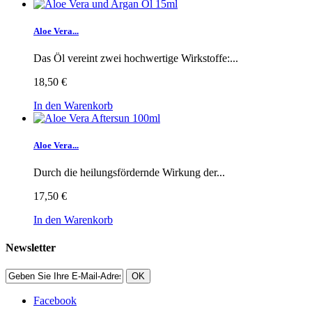
Aloe Vera...
Das Öl vereint zwei hochwertige Wirkstoffe:...
18,50 €
In den Warenkorb
Aloe Vera...
Durch die heilungsfördernde Wirkung der...
17,50 €
In den Warenkorb
Newsletter
OK
Facebook