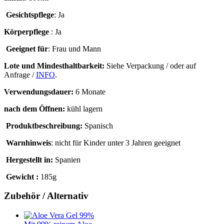
Gesichtspflege
: Ja
Körperpflege
: Ja
Geeignet für
: Frau und Mann
Lote und Mindesthaltbarkeit:
Siehe Verpackung / oder auf
Anfrage /
INFO
.
Verwendungsdauer:
6 Monate
nach dem Öffnen:
kühl lagern
Produktbeschreibung:
Spanisch
Warnhinweis
: nicht für Kinder unter 3 Jahren geeignet
Hergestellt in:
Spanien
Gewicht :
185g
Zubehör / Alternativ