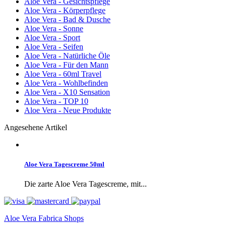
Aloe Vera - Gesichtspflege
Aloe Vera - Körperpflege
Aloe Vera - Bad & Dusche
Aloe Vera - Sonne
Aloe Vera - Sport
Aloe Vera - Seifen
Aloe Vera - Natürliche Öle
Aloe Vera - Für den Mann
Aloe Vera - 60ml Travel
Aloe Vera - Wohlbefinden
Aloe Vera - X10 Sensation
Aloe Vera - TOP 10
Aloe Vera - Neue Produkte
Angesehene Artikel
Aloe Vera Tagescreme 50ml
Die zarte Aloe Vera Tagescreme, mit...
Aloe Vera Fabrica Shops