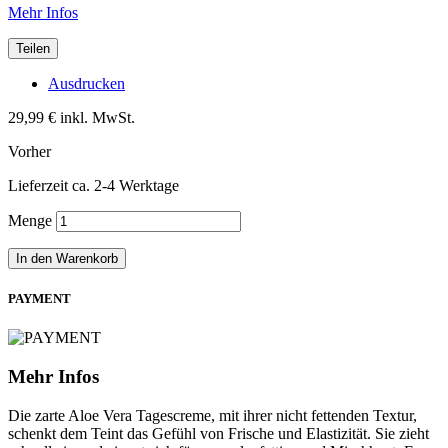
Mehr Infos
Teilen
Ausdrucken
29,99 €
inkl. MwSt.
Vorher
Lieferzeit ca. 2-4 Werktage
Menge
In den Warenkorb
PAYMENT
Mehr Infos
Die zarte Aloe Vera Tagescreme, mit ihrer nicht fettenden Textur,
schenkt dem Teint das Gefühl von Frische und Elastizität. Sie zieht