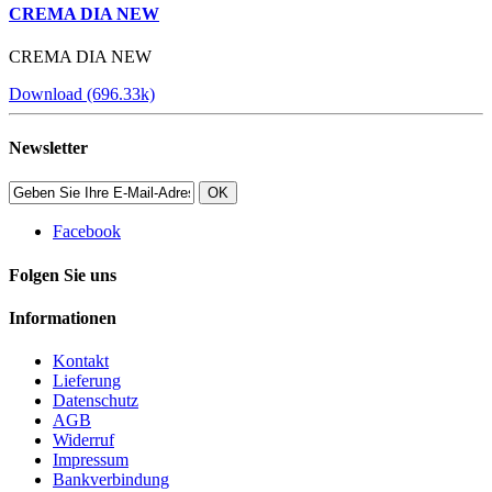
CREMA DIA NEW
CREMA DIA NEW
Download (696.33k)
Newsletter
OK
Facebook
Folgen Sie uns
Informationen
Kontakt
Lieferung
Datenschutz
AGB
Widerruf
Impressum
Bankverbindung