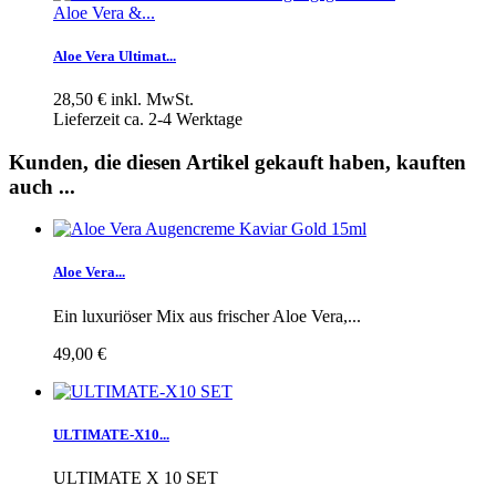
Aloe Vera &...
Aloe Vera Ultimat...
28,50 €
inkl. MwSt.
Lieferzeit ca. 2-4 Werktage
Kunden, die diesen Artikel gekauft haben, kauften
auch ...
Aloe Vera...
Ein luxuriöser Mix aus frischer Aloe Vera,...
49,00 €
ULTIMATE-X10...
ULTIMATE X 10 SET