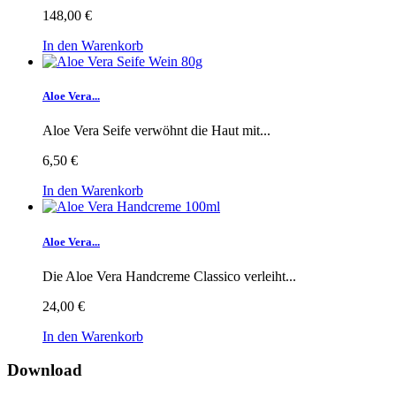
148,00 €
In den Warenkorb
Aloe Vera...
Aloe Vera Seife verwöhnt die Haut mit...
6,50 €
In den Warenkorb
Aloe Vera...
Die Aloe Vera Handcreme Classico verleiht...
24,00 €
In den Warenkorb
Download