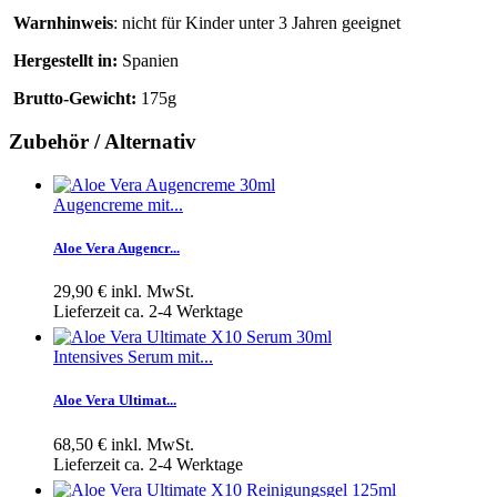
Warnhinweis
: nicht für Kinder unter 3 Jahren geeignet
Hergestellt in:
Spanien
Brutto-Gewicht:
175g
Zubehör / Alternativ
Augencreme mit...
Aloe Vera Augencr...
29,90 €
inkl. MwSt.
Lieferzeit ca. 2-4 Werktage
Intensives Serum mit...
Aloe Vera Ultimat...
68,50 €
inkl. MwSt.
Lieferzeit ca. 2-4 Werktage