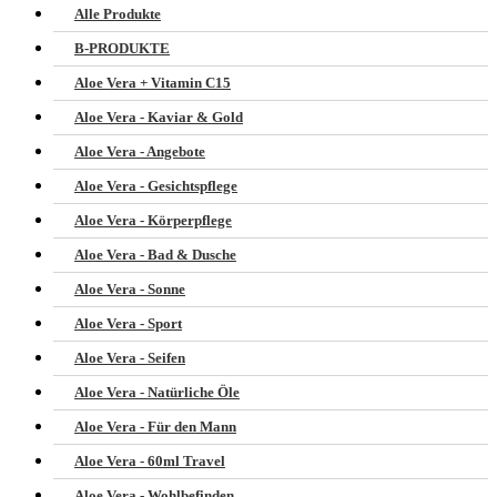
Alle Produkte
B-PRODUKTE
Aloe Vera + Vitamin C15
Aloe Vera - Kaviar & Gold
Aloe Vera - Angebote
Aloe Vera - Gesichtspflege
Aloe Vera - Körperpflege
Aloe Vera - Bad & Dusche
Aloe Vera - Sonne
Aloe Vera - Sport
Aloe Vera - Seifen
Aloe Vera - Natürliche Öle
Aloe Vera - Für den Mann
Aloe Vera - 60ml Travel
Aloe Vera - Wohlbefinden