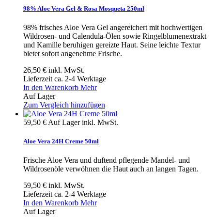
98% Aloe Vera Gel & Rosa Mosqueta 250ml
98% frisches Aloe Vera Gel angereichert mit hochwertigen
Wildrosen- und Calendula-Ölen sowie Ringelblumenextrakt
und Kamille beruhigen gereizte Haut. Seine leichte Textur
bietet sofort angenehme Frische.
26,50 €
inkl. MwSt.
Lieferzeit ca. 2-4 Werktage
In den Warenkorb
Mehr
Auf Lager
Zum Vergleich hinzufügen
59,50 €
Auf Lager
inkl. MwSt.
Aloe Vera 24H Creme 50ml
Frische Aloe Vera und duftend pflegende Mandel- und
Wildrosenöle verwöhnen die Haut auch an langen Tagen.
59,50 €
inkl. MwSt.
Lieferzeit ca. 2-4 Werktage
In den Warenkorb
Mehr
Auf Lager