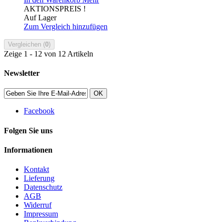
AKTIONSPREIS !
Auf Lager
Zum Vergleich hinzufügen
Vergleichen (
0
)
Zeige 1 - 12 von 12 Artikeln
Newsletter
OK
Facebook
Folgen Sie uns
Informationen
Kontakt
Lieferung
Datenschutz
AGB
Widerruf
Impressum