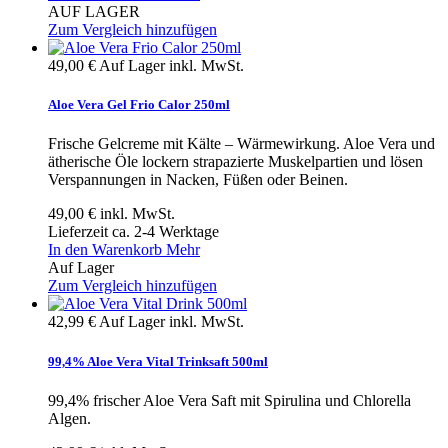
AUF LAGER
Zum Vergleich hinzufügen
49,00 €
Auf Lager
inkl. MwSt.
Aloe Vera Gel Frio Calor 250ml
Frische Gelcreme mit Kälte – Wärmewirkung. Aloe Vera und
ätherische Öle lockern strapazierte Muskelpartien und lösen
Verspannungen in Nacken, Füßen oder Beinen.
49,00 €
inkl. MwSt.
Lieferzeit ca. 2-4 Werktage
In den Warenkorb
Mehr
Auf Lager
Zum Vergleich hinzufügen
42,99 €
Auf Lager
inkl. MwSt.
99,4% Aloe Vera Vital Trinksaft 500ml
99,4% frischer Aloe Vera Saft mit Spirulina und Chlorella
Algen.