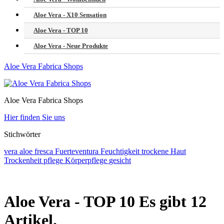
Aloe Vera - X10 Sensation
Aloe Vera - TOP 10
Aloe Vera - Neue Produkte
Aloe Vera Fabrica Shops
Aloe Vera Fabrica Shops
Hier finden Sie uns
Stichwörter
vera
aloe
fresca
Fuerteventura
Feuchtigkeit
trockene Haut
Trockenheit
pflege
Körperpflege
gesicht
Aloe Vera - TOP 10
Es gibt 12
Artikel.