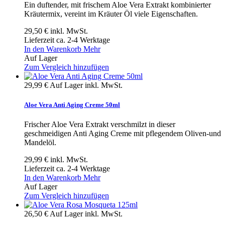
Ein duftender, mit frischem Aloe Vera Extrakt kombinierter
Kräutermix, vereint im Kräuter Öl viele Eigenschaften.
29,50 €
inkl. MwSt.
Lieferzeit ca. 2-4 Werktage
In den Warenkorb
Mehr
Auf Lager
Zum Vergleich hinzufügen
29,99 €
Auf Lager
inkl. MwSt.
Aloe Vera Anti Aging Creme 50ml
Frischer Aloe Vera Extrakt verschmilzt in dieser
geschmeidigen Anti Aging Creme mit pflegendem Oliven-und
Mandelöl.
29,99 €
inkl. MwSt.
Lieferzeit ca. 2-4 Werktage
In den Warenkorb
Mehr
Auf Lager
Zum Vergleich hinzufügen
26,50 €
Auf Lager
inkl. MwSt.