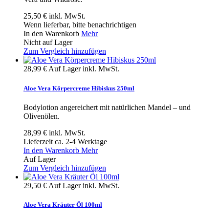
25,50 €
inkl. MwSt.
Wenn lieferbar, bitte benachrichtigen
In den Warenkorb
Mehr
Nicht auf Lager
Zum Vergleich hinzufügen
28,99 €
Auf Lager
inkl. MwSt.
Aloe Vera Körpercreme Hibiskus 250ml
Bodylotion angereichert mit natürlichen Mandel – und
Olivenölen.
28,99 €
inkl. MwSt.
Lieferzeit ca. 2-4 Werktage
In den Warenkorb
Mehr
Auf Lager
Zum Vergleich hinzufügen
29,50 €
Auf Lager
inkl. MwSt.
Aloe Vera Kräuter Öl 100ml