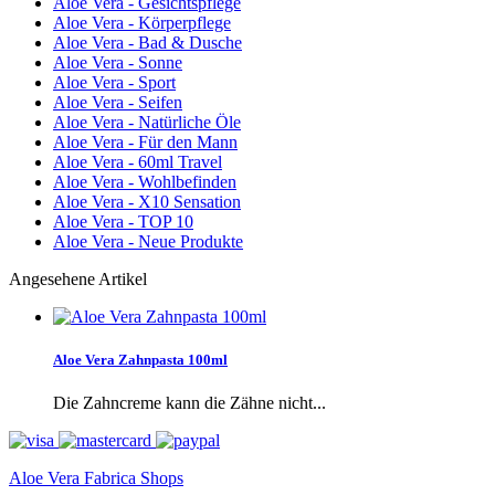
Aloe Vera - Gesichtspflege
Aloe Vera - Körperpflege
Aloe Vera - Bad & Dusche
Aloe Vera - Sonne
Aloe Vera - Sport
Aloe Vera - Seifen
Aloe Vera - Natürliche Öle
Aloe Vera - Für den Mann
Aloe Vera - 60ml Travel
Aloe Vera - Wohlbefinden
Aloe Vera - X10 Sensation
Aloe Vera - TOP 10
Aloe Vera - Neue Produkte
Angesehene Artikel
Aloe Vera Zahnpasta 100ml
Die Zahncreme kann die Zähne nicht...
Aloe Vera Fabrica Shops