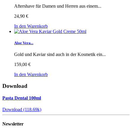
Aftershave für Damen und Herren aus einem...
24,90 €
In den Warenkorb
Aloe Vera...
Gold und Kaviar sind auch in der Kosmetik ein...
159,00 €
In den Warenkorb
Download
Pasta Dental 100ml
Download (118.69k)
Newsletter