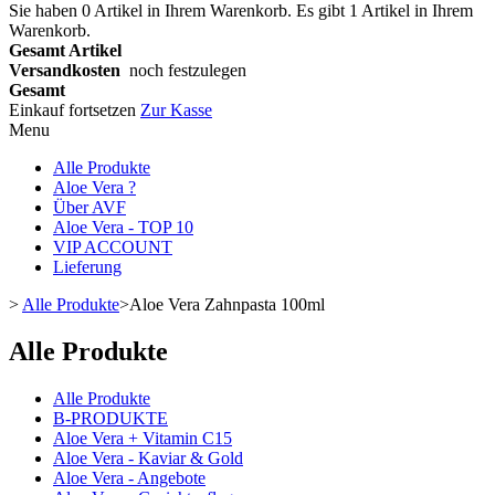
Sie haben
0
Artikel in Ihrem Warenkorb.
Es gibt 1 Artikel in Ihrem
Warenkorb.
Gesamt Artikel
Versandkosten
noch festzulegen
Gesamt
Einkauf fortsetzen
Zur Kasse
Menu
Alle Produkte
Aloe Vera ?
Über AVF
Aloe Vera - TOP 10
VIP ACCOUNT
Lieferung
>
Alle Produkte
>
Aloe Vera Zahnpasta 100ml
Alle Produkte
Alle Produkte
B-PRODUKTE
Aloe Vera + Vitamin C15
Aloe Vera - Kaviar & Gold
Aloe Vera - Angebote