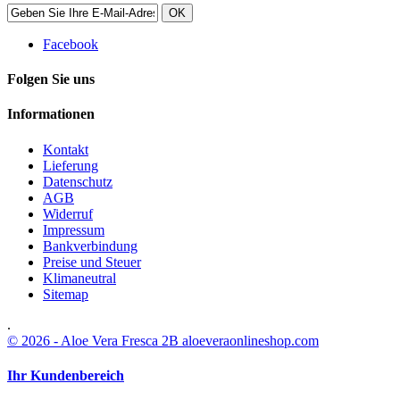
OK
Facebook
Folgen Sie uns
Informationen
Kontakt
Lieferung
Datenschutz
AGB
Widerruf
Impressum
Bankverbindung
Preise und Steuer
Klimaneutral
Sitemap
.
© 2026 - Aloe Vera Fresca 2B aloeveraonlineshop.com
Ihr Kundenbereich