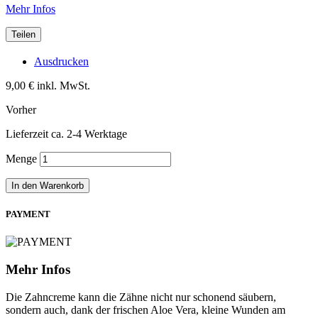
Mehr Infos
Teilen
Ausdrucken
9,00 €
inkl. MwSt.
Vorher
Lieferzeit ca. 2-4 Werktage
Menge
In den Warenkorb
PAYMENT
Mehr Infos
Die Zahncreme kann die Zähne nicht nur schonend säubern,
sondern auch, dank der frischen Aloe Vera, kleine Wunden am