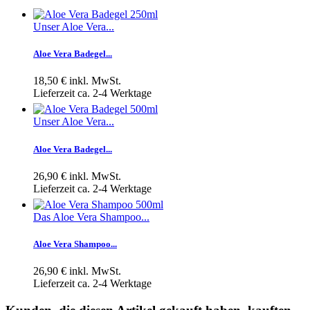
Unser Aloe Vera...
Aloe Vera Badegel...
18,50 €
inkl. MwSt.
Lieferzeit ca. 2-4 Werktage
Unser Aloe Vera...
Aloe Vera Badegel...
26,90 €
inkl. MwSt.
Lieferzeit ca. 2-4 Werktage
Das Aloe Vera Shampoo...
Aloe Vera Shampoo...
26,90 €
inkl. MwSt.
Lieferzeit ca. 2-4 Werktage