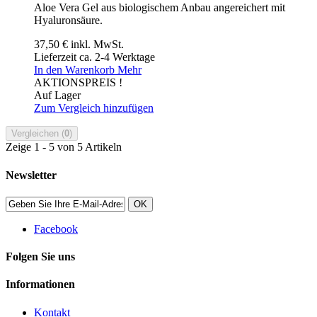
Aloe Vera Gel aus biologischem Anbau angereichert mit
Hyaluronsäure.
37,50 €
inkl. MwSt.
Lieferzeit ca. 2-4 Werktage
In den Warenkorb
Mehr
AKTIONSPREIS !
Auf Lager
Zum Vergleich hinzufügen
Vergleichen (
0
)
Zeige 1 - 5 von 5 Artikeln
Newsletter
OK
Facebook
Folgen Sie uns
Informationen
Kontakt