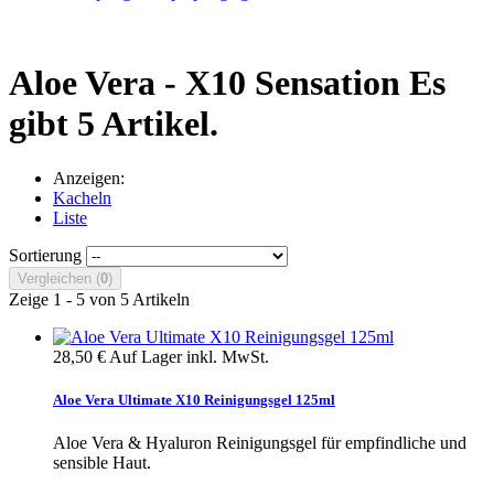
Aloe Vera - X10 Sensation
Es
gibt 5 Artikel.
Anzeigen:
Kacheln
Liste
Sortierung
Vergleichen (
0
)
Zeige 1 - 5 von 5 Artikeln
28,50 €
Auf Lager
inkl. MwSt.
Aloe Vera Ultimate X10 Reinigungsgel 125ml
Aloe Vera & Hyaluron Reinigungsgel für empfindliche und
sensible Haut.