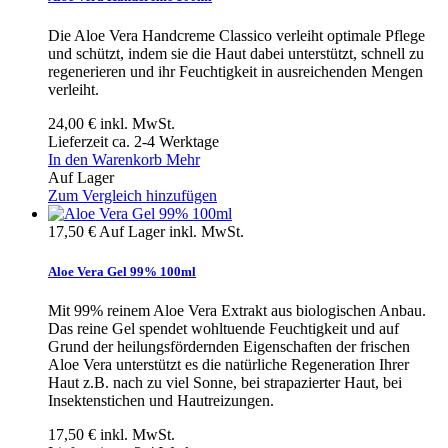
Die Aloe Vera Handcreme Classico verleiht optimale Pflege
und schützt, indem sie die Haut dabei unterstützt, schnell zu
regenerieren und ihr Feuchtigkeit in ausreichenden Mengen
verleiht.
24,00 €
inkl. MwSt.
Lieferzeit ca. 2-4 Werktage
In den Warenkorb
Mehr
Auf Lager
Zum Vergleich hinzufügen
17,50 €
Auf Lager
inkl. MwSt.
Aloe Vera Gel 99% 100ml
Mit 99% reinem Aloe Vera Extrakt aus biologischen Anbau.
Das reine Gel spendet wohltuende Feuchtigkeit und auf
Grund der heilungsfördernden Eigenschaften der frischen
Aloe Vera unterstützt es die natürliche Regeneration Ihrer
Haut z.B. nach zu viel Sonne, bei strapazierter Haut, bei
Insektenstichen und Hautreizungen.
17,50 €
inkl. MwSt.