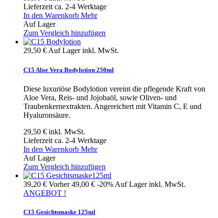
Lieferzeit ca. 2-4 Werktage
In den Warenkorb
Mehr
Auf Lager
Zum Vergleich hinzufügen
29,50 €
Auf Lager
inkl. MwSt.
C15 Aloe Vera Bodylotion 250ml
Diese luxuriöse Bodylotion vereint die pflegende Kraft von
Aloe Vera, Reis- und Jojobaöl, sowie Oliven- und
Traubenkernextrakten. Angereichert mit Vitamin C, E und
Hyaluronsäure.
29,50 €
inkl. MwSt.
Lieferzeit ca. 2-4 Werktage
In den Warenkorb
Mehr
Auf Lager
Zum Vergleich hinzufügen
39,20 €
Vorher
49,00 €
-20%
Auf Lager
inkl. MwSt.
ANGEBOT !
C15 Gesichtsmaske 125ml