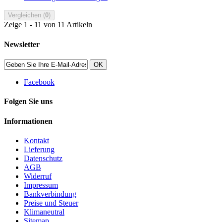
Vergleichen (
0
)
Zeige 1 - 11 von 11 Artikeln
Newsletter
OK
Facebook
Folgen Sie uns
Informationen
Kontakt
Lieferung
Datenschutz
AGB
Widerruf
Impressum
Bankverbindung
Preise und Steuer
Klimaneutral
Sitemap