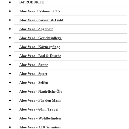
B-PRODUKTE
Aloe Vera + Vitamin C15
Aloe Vera - Kaviar & Gold
Aloe Vera - Angebote
Aloe Vera - Gesichtspflege
Aloe Vera - Körperpflege
Aloe Vera - Bad & Dusche
Aloe Vera - Sonne
Aloe Vera - Sport
Aloe Vera - Seifen
Aloe Vera - Natürliche Öle
Aloe Vera - Für den Mann
Aloe Vera - 60ml Travel
Aloe Vera - Wohlbefinden
Aloe Vera - X10 Sensation