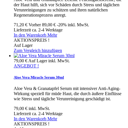
der Haut hilft, sich vor Schäden durch Stress und täglichen
Verunreinigungen zu schützen und ihren natürlichen
Regenerationsprozess anregt.
71,20 €
Vorher
89,00 €
-20%
inkl. MwSt.
Lieferzeit ca. 2-4 Werktage
In den Warenkorb
Mehr
AKTIONSPREIS !
Auf Lager
Zum Vergleich hinzufügen
79,00 €
Auf Lager
inkl. MwSt.
ANGEBOT !
Aloe Vera Miracle Serum 30ml
Aloe Vera & Granatapfel Serum mit intensiver Anti-Aging-
Wirkung speziell für müde Haut, die durch äußere Einflüsse
wie Stress und tägliche Verunreinigung geschädigt ist.
79,00 €
inkl. MwSt.
Lieferzeit ca. 2-4 Werktage
In den Warenkorb
Mehr
AKTIONSPREIS !