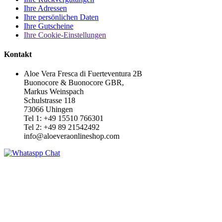
Ihre Adressen
Ihre persönlichen Daten
Ihre Gutscheine
Ihre Cookie-Einstellungen
Kontakt
Aloe Vera Fresca di Fuerteventura 2B
Buonocore & Buonocore GBR,
Markus Weinspach
Schulstrasse 118
73066 Uhingen
Tel 1: +49 15510 766301
Tel 2: +49 89 21542492
info@aloeveraonlineshop.com
Chat