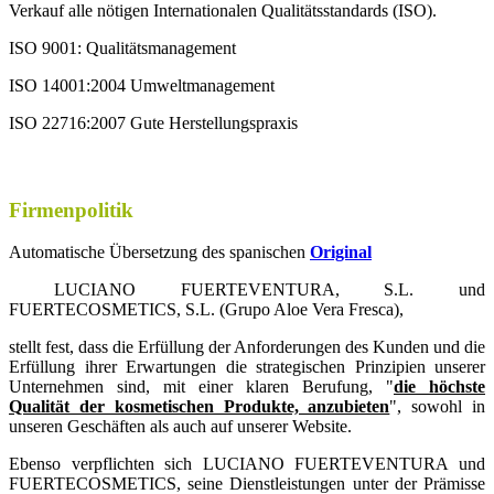
Verkauf alle nötigen Internationalen Qualitätsstandards (ISO).
ISO 9001: Qualitätsmanagement
ISO 14001:2004 Umweltmanagement
ISO 22716:2007 Gute Herstellungspraxis
Firmenpolitik
Automatische Übersetzung des spanischen
Original
LUCIANO FUERTEVENTURA, S.L. und
FUERTECOSMETICS, S.L. (Grupo Aloe Vera Fresca),
stellt fest, dass die Erfüllung der Anforderungen des Kunden und die
Erfüllung ihrer Erwartungen die strategischen Prinzipien unserer
Unternehmen sind, mit einer klaren Berufung, "
die höchste
Qualität der kosmetischen Produkte, anzubieten
", sowohl in
unseren Geschäften als auch auf unserer Website.
Ebenso verpflichten sich LUCIANO FUERTEVENTURA und
FUERTECOSMETICS, seine Dienstleistungen unter der Prämisse