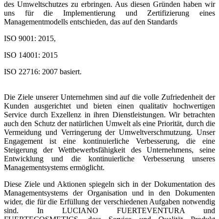
des Umweltschutzes zu erbringen. Aus diesen Gründen haben wir
uns für die Implementierung und Zertifizierung eines
Managementmodells entschieden, das auf den Standards
ISO 9001: 2015,
ISO 14001: 2015
ISO 22716: 2007 basiert.
Die Ziele unserer Unternehmen sind auf die volle Zufriedenheit der
Kunden ausgerichtet und bieten einen qualitativ hochwertigen
Service durch Exzellenz in ihren Dienstleistungen. Wir betrachten
auch den Schutz der natürlichen Umwelt als eine Priorität, durch die
Vermeidung und Verringerung der Umweltverschmutzung. Unser
Engagement ist eine kontinuierliche Verbesserung, die eine
Steigerung der Wettbewerbsfähigkeit des Unternehmens, seine
Entwicklung und die kontinuierliche Verbesserung unseres
Managementsystems ermöglicht.
Diese Ziele und Aktionen spiegeln sich in der Dokumentation des
Managementsystems der Organisation und in den Dokumenten
wider, die für die Erfüllung der verschiedenen Aufgaben notwendig
sind. In LUCIANO FUERTEVENTURA und