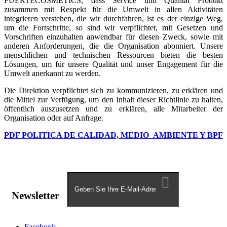
FUERTECOSMETICS, dass Service und Qualität Produkt
zusammen mit Respekt für die Umwelt in allen Aktivitäten
integrieren verstehen, die wir durchfahren, ist es der einzige Weg,
um die Fortschritte, so sind wir verpflichtet, mit Gesetzen und
Vorschriften einzuhalten anwendbar für diesen Zweck, sowie mit
anderen Anforderungen, die die Organisation abonniert. Unsere
menschlichen und technischen Ressourcen bieten die besten
Lösungen, um für unsere Qualität und unser Engagement für die
Umwelt anerkannt zu werden.
Die Direktion verpflichtet sich zu kommunizieren, zu erklären und
die Mittel zur Verfügung, um den Inhalt dieser Richtlinie zu halten,
öffentlich auszusetzen und zu erklären, alle Mitarbeiter der
Organisation oder auf Anfrage.
PDF POLITICA DE CALIDAD, MEDIO AMBIENTE Y BPF
Newsletter
Facebook