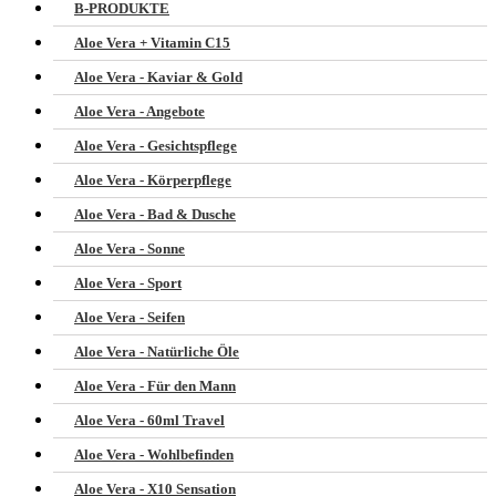
B-PRODUKTE
Aloe Vera + Vitamin C15
Aloe Vera - Kaviar & Gold
Aloe Vera - Angebote
Aloe Vera - Gesichtspflege
Aloe Vera - Körperpflege
Aloe Vera - Bad & Dusche
Aloe Vera - Sonne
Aloe Vera - Sport
Aloe Vera - Seifen
Aloe Vera - Natürliche Öle
Aloe Vera - Für den Mann
Aloe Vera - 60ml Travel
Aloe Vera - Wohlbefinden
Aloe Vera - X10 Sensation