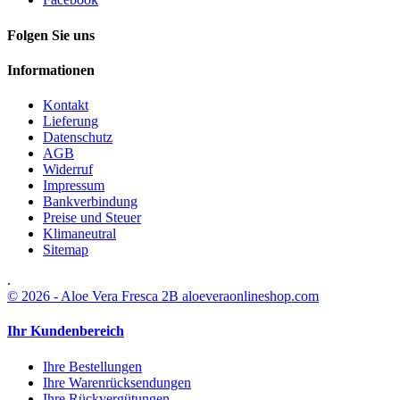
Folgen Sie uns
Informationen
Kontakt
Lieferung
Datenschutz
AGB
Widerruf
Impressum
Bankverbindung
Preise und Steuer
Klimaneutral
Sitemap
.
© 2026 - Aloe Vera Fresca 2B aloeveraonlineshop.com
Ihr Kundenbereich
Ihre Bestellungen
Ihre Warenrücksendungen
Ihre Rückvergütungen