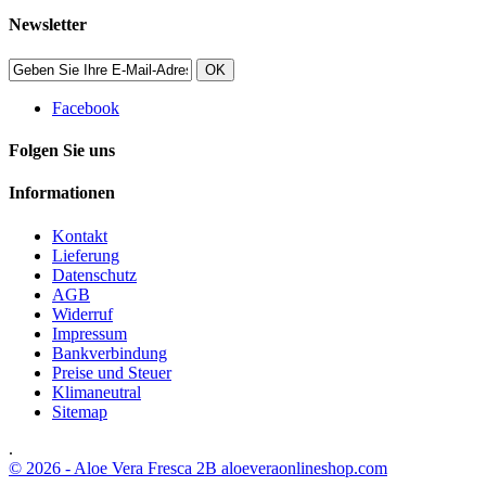
Newsletter
OK
Facebook
Folgen Sie uns
Informationen
Kontakt
Lieferung
Datenschutz
AGB
Widerruf
Impressum
Bankverbindung
Preise und Steuer
Klimaneutral
Sitemap
.
© 2026 - Aloe Vera Fresca 2B aloeveraonlineshop.com