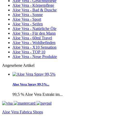
Aloe Vera - Gesichtspflege
Aloe Vera - Körperpflege
Aloe Vera - Bad & Dusche
Aloe Vera - Sonne
Aloe Vera - Sport
Aloe Vera - Seifen
Aloe Vera - Natürliche Öle
Aloe Vera - Für den Mann
Aloe Vera - 60ml Travel
Aloe Vera - Wohlbefinden
Aloe Vera - X10 Sensation
Aloe Vera - TOP 10
Aloe Vera - Neue Produkte
Angesehene Artikel
Aloe Vera Spray 99,5%...
99,5 % Aloe Vera Extrakt im...
Aloe Vera Fabrica Shops