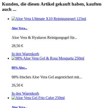
Kunden, die diesen Artikel gekauft haben, kauften
auch ...
Aloe Vera...
Aloe Vera & Hyaluron Reinigungsgel für...
28,50 €
In den Warenkorb
98% Aloe...
98% frisches Aloe Vera Gel angereichert mit...
26,50 €
In den Warenkorb
Aloe Vera...