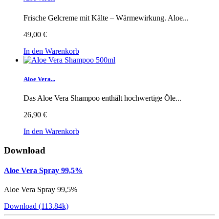
Frische Gelcreme mit Kälte – Wärmewirkung. Aloe...
49,00 €
In den Warenkorb
Aloe Vera...
Das Aloe Vera Shampoo enthält hochwertige Öle...
26,90 €
In den Warenkorb
Download
Aloe Vera Spray 99,5%
Aloe Vera Spray 99,5%
Download (113.84k)