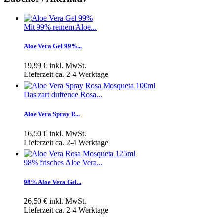
Mit 99% reinem Aloe...
Aloe Vera Gel 99%...
19,99 €
inkl. MwSt.
Lieferzeit ca. 2-4 Werktage
Das zart duftende Rosa...
Aloe Vera Spray R...
16,50 €
inkl. MwSt.
Lieferzeit ca. 2-4 Werktage
98% frisches Aloe Vera...
98% Aloe Vera Gel...
26,50 €
inkl. MwSt.
Lieferzeit ca. 2-4 Werktage