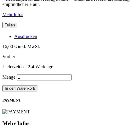
empfindlicher Haut.
Mehr Infos
Teilen
Ausdrucken
16,00 €
inkl. MwSt.
Vorher
Lieferzeit ca. 2-4 Werktage
Menge
In den Warenkorb
PAYMENT
Mehr Infos