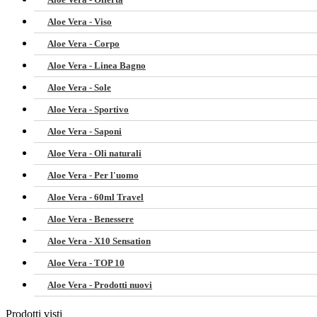
Aloe Vera - Viso
Aloe Vera - Corpo
Aloe Vera - Linea Bagno
Aloe Vera - Sole
Aloe Vera - Sportivo
Aloe Vera - Saponi
Aloe Vera - Oli naturali
Aloe Vera - Per l'uomo
Aloe Vera - 60ml Travel
Aloe Vera - Benessere
Aloe Vera - X10 Sensation
Aloe Vera - TOP 10
Aloe Vera - Prodotti nuovi
Prodotti visti