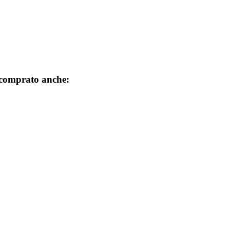
 comprato anche: