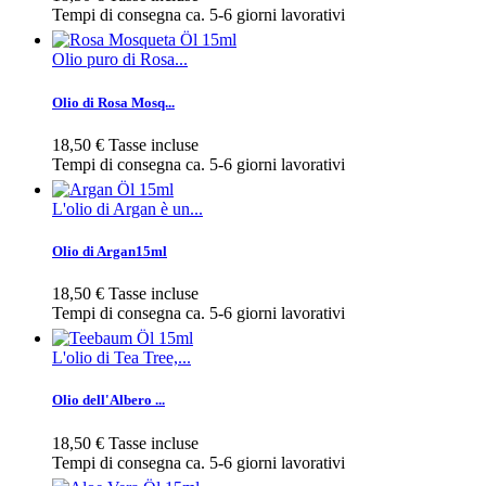
Tempi di consegna ca. 5-6 giorni lavorativi
Olio puro di Rosa...
Olio di Rosa Mosq...
18,50 €
Tasse incluse
Tempi di consegna ca. 5-6 giorni lavorativi
L'olio di Argan è un...
Olio di Argan15ml
18,50 €
Tasse incluse
Tempi di consegna ca. 5-6 giorni lavorativi
L'olio di Tea Tree,...
Olio dell'Albero ...
18,50 €
Tasse incluse
Tempi di consegna ca. 5-6 giorni lavorativi