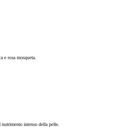
ca e rosa mosqueta.
 nutrimento intenso della pelle.