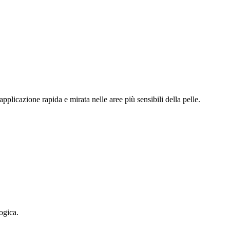
pplicazione rapida e mirata nelle aree più sensibili della pelle.
ogica.