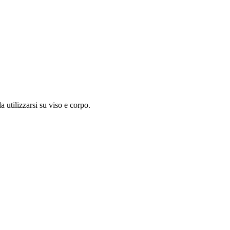
 utilizzarsi su viso e corpo.