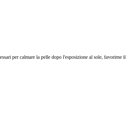
essari per calmare la pelle dopo l'esposizione al sole, favorirne il