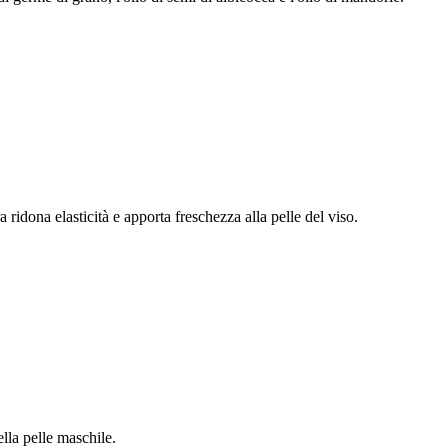
 ridona elasticità e apporta freschezza alla pelle del viso.
ella pelle maschile.