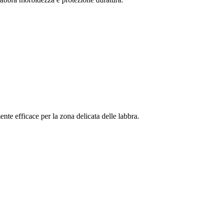
ente efficace per la zona delicata delle labbra.