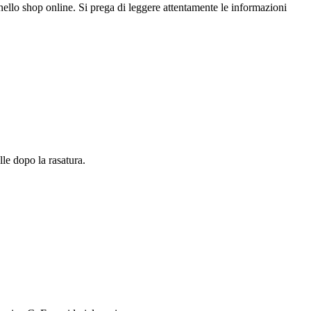
hop online. Si prega di leggere attentamente le informazioni
le dopo la rasatura.