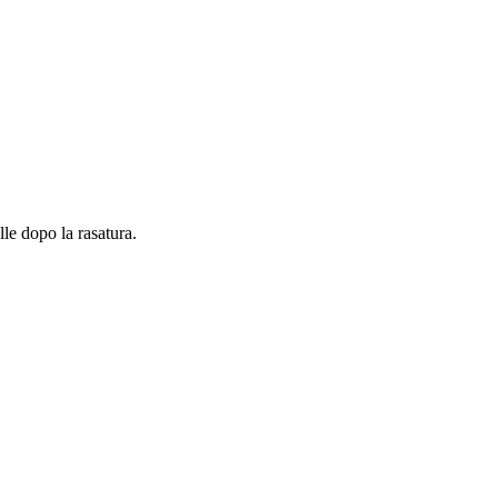
le dopo la rasatura.