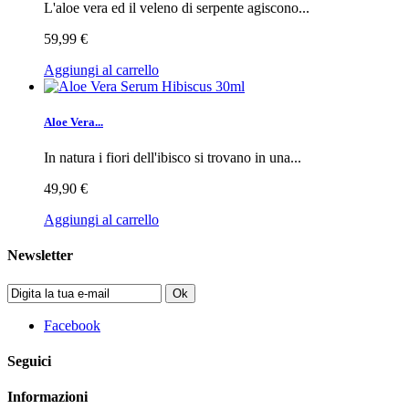
L'aloe vera ed il veleno di serpente agiscono...
59,99 €
Aggiungi al carrello
Aloe Vera...
In natura i fiori dell'ibisco si trovano in una...
49,90 €
Aggiungi al carrello
Newsletter
Ok
Facebook
Seguici
Informazioni