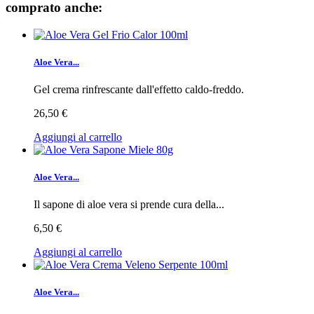
comprato anche:
Aloe Vera...
Gel crema rinfrescante dall'effetto caldo-freddo.
26,50 €
Aggiungi al carrello
Aloe Vera...
Il sapone di aloe vera si prende cura della...
6,50 €
Aggiungi al carrello
Aloe Vera...