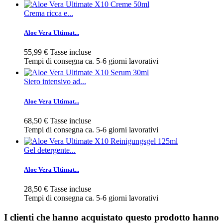
Crema ricca e...
Aloe Vera Ultimat...
55,99 €
Tasse incluse
Tempi di consegna ca. 5-6 giorni lavorativi
Siero intensivo ad...
Aloe Vera Ultimat...
68,50 €
Tasse incluse
Tempi di consegna ca. 5-6 giorni lavorativi
Gel detergente...
Aloe Vera Ultimat...
28,50 €
Tasse incluse
Tempi di consegna ca. 5-6 giorni lavorativi
I clienti che hanno acquistato questo prodotto hanno