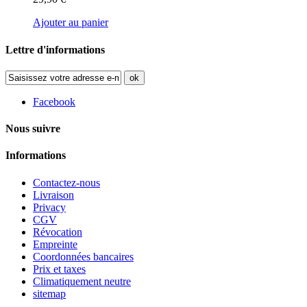
Ajouter au panier
Lettre d'informations
ok
Facebook
Nous suivre
Informations
Contactez-nous
Livraison
Privacy
CGV
Révocation
Empreinte
Coordonnées bancaires
Prix et taxes
Climatiquement neutre
sitemap