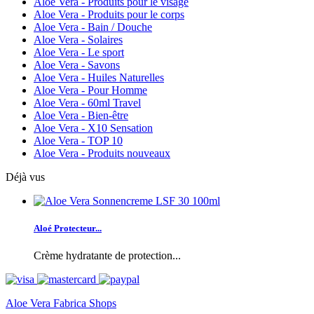
Aloe Vera - Produits pour le visage
Aloe Vera - Produits pour le corps
Aloe Vera - Bain / Douche
Aloe Vera - Solaires
Aloe Vera - Le sport
Aloe Vera - Savons
Aloe Vera - Huiles Naturelles
Aloe Vera - Pour Homme
Aloe Vera - 60ml Travel
Aloe Vera - Bien-être
Aloe Vera - X10 Sensation
Aloe Vera - TOP 10
Aloe Vera - Produits nouveaux
Déjà vus
Aloé Protecteur...
Crème hydratante de protection...
Aloe Vera Fabrica Shops