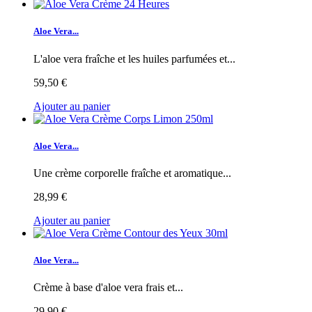
Aloe Vera...
L'aloe vera fraîche et les huiles parfumées et...
59,50 €
Ajouter au panier
Aloe Vera...
Une crème corporelle fraîche et aromatique...
28,99 €
Ajouter au panier
Aloe Vera...
Crème à base d'aloe vera frais et...
29,90 €