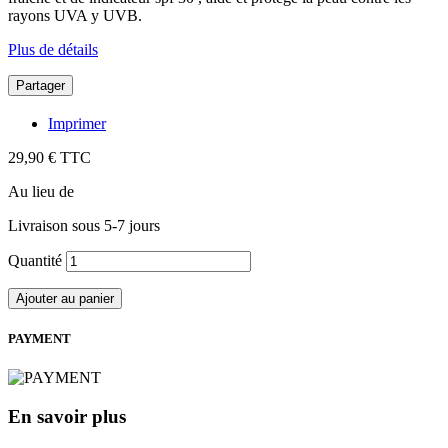
rayons UVA y UVB.
Plus de détails
Partager
Imprimer
29,90 €
TTC
Au lieu de
Livraison sous 5-7 jours
Quantité
Ajouter au panier
PAYMENT
En savoir plus