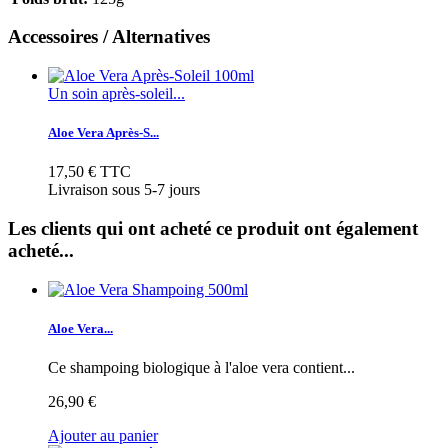
Accessoires / Alternatives
Un soin après-soleil...
Aloe Vera Après-S...
17,50 €
TTC
Livraison sous 5-7 jours
Les clients qui ont acheté ce produit ont également
acheté...
Aloe Vera...
Ce shampoing biologique à l'aloe vera contient...
26,90 €
Ajouter au panier