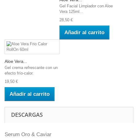
Gel Facial Limpiador con Aloe
Vera 125ml...
28,50 €
Añadir al carrito
Aloe Vera...
Gel crema refrescante con un
efecto frío-calor.
19,50 €
Añadir al carrito
DESCARGAS
Serum Oro & Caviar