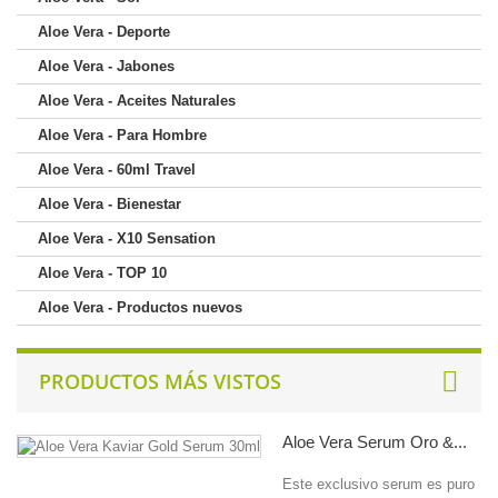
Aloe Vera - Deporte
Aloe Vera - Jabones
Aloe Vera - Aceites Naturales
Aloe Vera - Para Hombre
Aloe Vera - 60ml Travel
Aloe Vera - Bienestar
Aloe Vera - X10 Sensation
Aloe Vera - TOP 10
Aloe Vera - Productos nuevos
PRODUCTOS MÁS VISTOS
Aloe Vera Serum Oro &...
Este exclusivo serum es puro