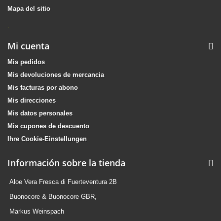
Mapa del sitio
.
Mi cuenta
Mis pedidos
Mis devoluciones de mercancia
Mis facturas por abono
Mis direcciones
Mis datos personales
Mis cupones de descuento
Ihre Cookie-Einstellungen
Información sobre la tienda
Aloe Vera Fresca di Fuerteventura 2B
Buonocore & Buonocore GBR,
Markus Weinspach