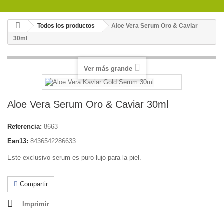
Todos los productos
Aloe Vera Serum Oro & Caviar
30ml
Ver más grande
Aloe Vera Serum Oro & Caviar 30ml
Referencia:
8663
Ean13:
8436542286633
Este exclusivo serum es puro lujo para la piel.
Compartir
Imprimir