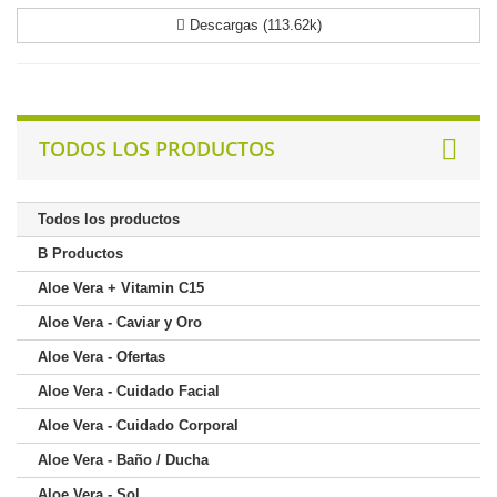
Descargas (113.62k)
TODOS LOS PRODUCTOS
Todos los productos
B Productos
Aloe Vera + Vitamin C15
Aloe Vera - Caviar y Oro
Aloe Vera - Ofertas
Aloe Vera - Cuidado Facial
Aloe Vera - Cuidado Corporal
Aloe Vera - Baño / Ducha
Aloe Vera - Sol