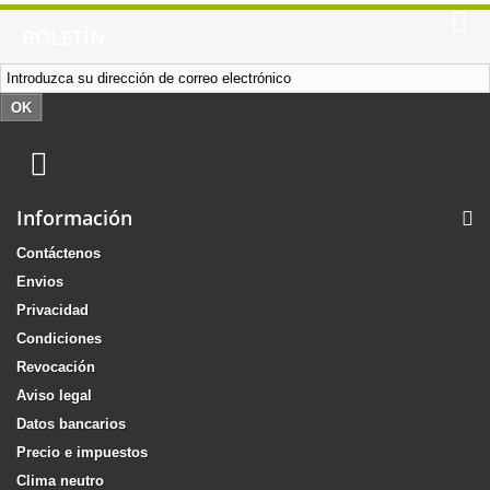
BOLETÍN
OK
Información
Contáctenos
Envios
Privacidad
Condiciones
Revocación
Aviso legal
Datos bancarios
Precio e impuestos
Clima neutro