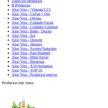
Todos los productos
B Productos
Aloe Vera + Vitamin C15
Aloe Vera - Caviar y Oro
Aloe Vera - Ofertas
Aloe Vera - Cuidado Facial
Aloe Vera - Cuidado Corporal
Aloe Vera - Baño / Ducha
Aloe Vera - Sol
Aloe Vera - Deporte
Aloe Vera - Jabones
Aloe Vera - Aceites Naturales
Aloe Vera - Para Hombre
Aloe Vera - 60ml Travel
Aloe Vera - Bienestar
Aloe Vera - X10 Sensation
Aloe Vera - TOP 10
Aloe Vera - Productos nuevos
Productos más vistos