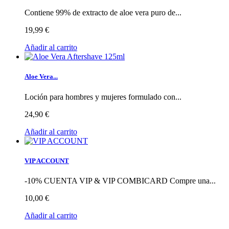
Contiene 99% de extracto de aloe vera puro de...
19,99 €
Añadir al carrito
Aloe Vera...
Loción para hombres y mujeres formulado con...
24,90 €
Añadir al carrito
VIP ACCOUNT
-10% CUENTA VIP & VIP COMBICARD Compre una...
10,00 €
Añadir al carrito