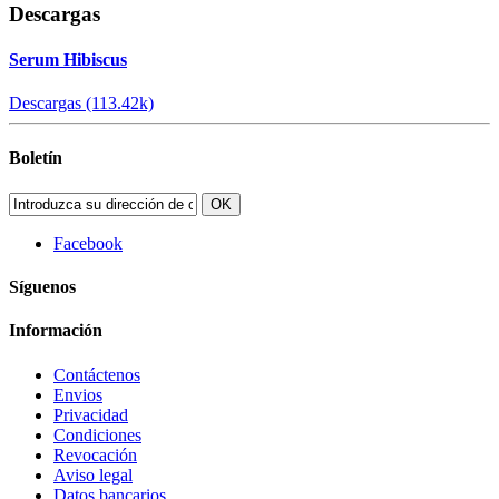
Descargas
Serum Hibiscus
Descargas (113.42k)
Boletín
OK
Facebook
Síguenos
Información
Contáctenos
Envios
Privacidad
Condiciones
Revocación
Aviso legal
Datos bancarios