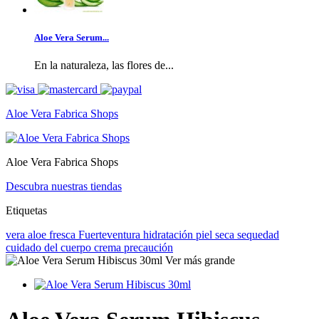
Aloe Vera Serum...
En la naturaleza, las flores de...
Aloe Vera Fabrica Shops
Aloe Vera Fabrica Shops
Descubra nuestras tiendas
Etiquetas
vera
aloe
fresca
Fuerteventura
hidratación
piel seca
sequedad
cuidado del cuerpo
crema
precaución
Ver más grande