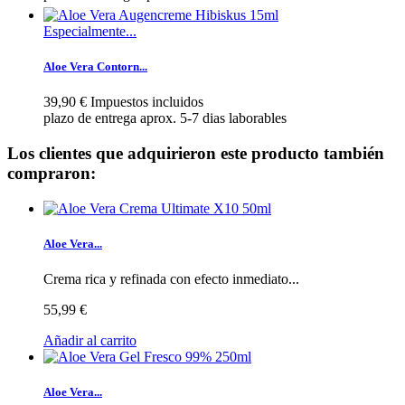
Especialmente...
Aloe Vera Contorn...
39,90 €
Impuestos incluidos
plazo de entrega aprox. 5-7 dias laborables
Los clientes que adquirieron este producto también
compraron:
Aloe Vera...
Crema rica y refinada con efecto inmediato...
55,99 €
Añadir al carrito
Aloe Vera...