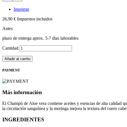
Imprimir
26,90 €
Impuestos incluidos
Antes
plazo de entrega aprox. 5-7 dias laborables
Cantidad
Añadir al carrito
PAYMENT
Más información
El Champú de Aloe vera contiene aceites y esencias de alta calidad que 
la circulación sanguínea y la moringa mejora la textura del cuero cabe
INGREDIENTES