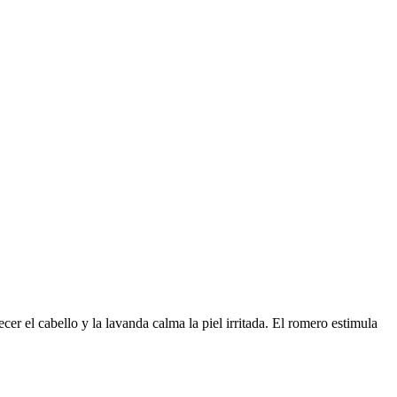
cer el cabello y la lavanda calma la piel irritada. El romero estimula