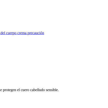
 del cuerpo
crema
precaución
e protegen el cuero cabelludo sensible.