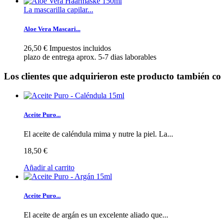
La mascarilla capilar...
Aloe Vera Mascari...
26,50 €
Impuestos incluidos
plazo de entrega aprox. 5-7 dias laborables
Los clientes que adquirieron este producto también 
Aceite Puro...
El aceite de caléndula mima y nutre la piel. La...
18,50 €
Añadir al carrito
Aceite Puro...
El aceite de argán es un excelente aliado que...