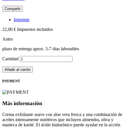
Compartir
Imprimir
22,00 €
Impuestos incluidos
Antes
plazo de entrega aprox. 5-7 dias laborables
Cantidad
Añadir al carrito
PAYMENT
Más información
Crema exfoliante suave con aloe vera fresca y una combinación de
aceites intensamente nutritivos que incluyen almendra, oliva y
manteca de karité. El ácido hialurónico puede ayudar en la acción