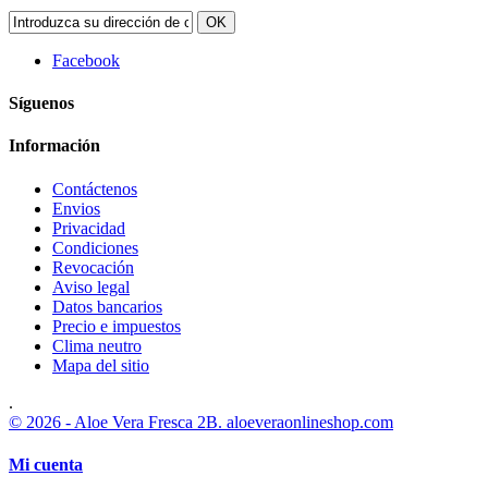
OK
Facebook
Síguenos
Información
Contáctenos
Envios
Privacidad
Condiciones
Revocación
Aviso legal
Datos bancarios
Precio e impuestos
Clima neutro
Mapa del sitio
.
© 2026 - Aloe Vera Fresca 2B. aloeveraonlineshop.com
Mi cuenta