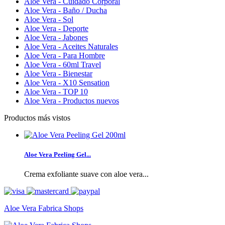
Aloe Vera - Cuidado Corporal
Aloe Vera - Baño / Ducha
Aloe Vera - Sol
Aloe Vera - Deporte
Aloe Vera - Jabones
Aloe Vera - Aceites Naturales
Aloe Vera - Para Hombre
Aloe Vera - 60ml Travel
Aloe Vera - Bienestar
Aloe Vera - X10 Sensation
Aloe Vera - TOP 10
Aloe Vera - Productos nuevos
Productos más vistos
Aloe Vera Peeling Gel...
Crema exfoliante suave con aloe vera...
Aloe Vera Fabrica Shops