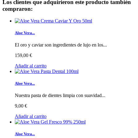
Los clientes que adquirieron este producto también
compraron:
Aloe Vera...
El oro y caviar son ingredientes de lujo en los...
159,00 €
Añadir al carrito
Aloe Vera...
Nuestra pasta de dientes limpia con suavidad...
9,00 €
Añadir al carrito
Aloe Vera...