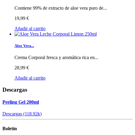
Contiene 99% de extracto de aloe vera puro de...
19,99 €
Añadir al carrito
Aloe Vera...
Crema Corporal fresca y aromática rica en...
28,99 €
Añadir al carrito
Descargas
Peeling Gel 200ml
Descargas (118.92k)
Boletín