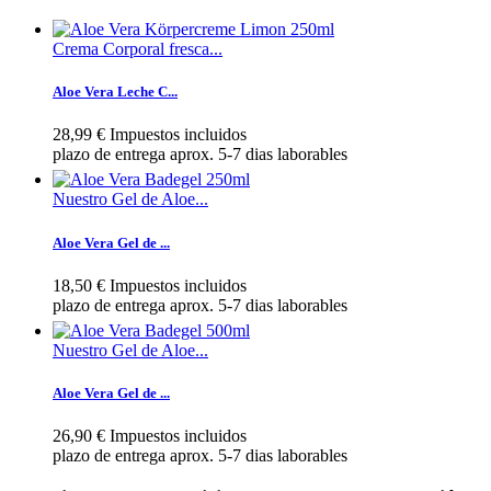
Crema Corporal fresca...
Aloe Vera Leche C...
28,99 €
Impuestos incluidos
plazo de entrega aprox. 5-7 dias laborables
Nuestro Gel de Aloe...
Aloe Vera Gel de ...
18,50 €
Impuestos incluidos
plazo de entrega aprox. 5-7 dias laborables
Nuestro Gel de Aloe...
Aloe Vera Gel de ...
26,90 €
Impuestos incluidos
plazo de entrega aprox. 5-7 dias laborables