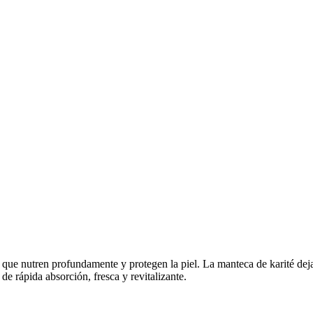
que nutren profundamente y protegen la piel. La manteca de karité deja l
de rápida absorción, fresca y revitalizante.