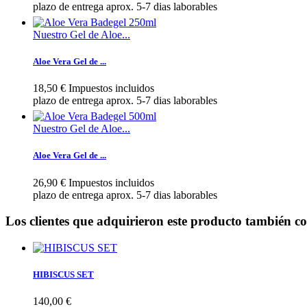
plazo de entrega aprox. 5-7 dias laborables
Nuestro Gel de Aloe...
Aloe Vera Gel de ...
18,50 €
Impuestos incluidos
plazo de entrega aprox. 5-7 dias laborables
Nuestro Gel de Aloe...
Aloe Vera Gel de ...
26,90 €
Impuestos incluidos
plazo de entrega aprox. 5-7 dias laborables
Los clientes que adquirieron este producto también 
HIBISCUS SET
140,00 €