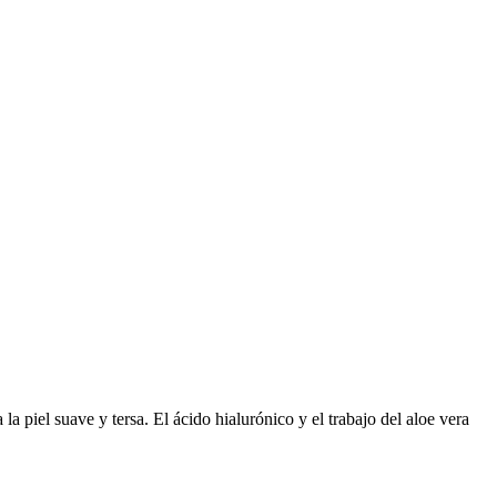
a piel suave y tersa. El ácido hialurónico y el trabajo del aloe vera