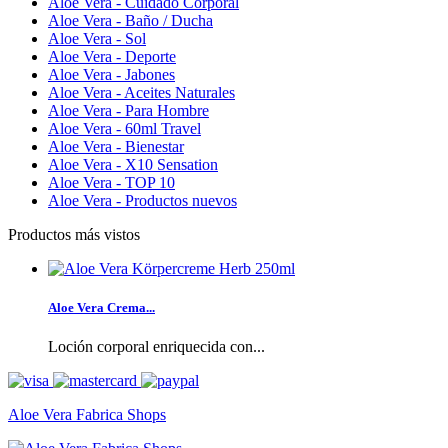
Aloe Vera - Cuidado Corporal
Aloe Vera - Baño / Ducha
Aloe Vera - Sol
Aloe Vera - Deporte
Aloe Vera - Jabones
Aloe Vera - Aceites Naturales
Aloe Vera - Para Hombre
Aloe Vera - 60ml Travel
Aloe Vera - Bienestar
Aloe Vera - X10 Sensation
Aloe Vera - TOP 10
Aloe Vera - Productos nuevos
Productos más vistos
Aloe Vera Crema...
Loción corporal enriquecida con...
Aloe Vera Fabrica Shops