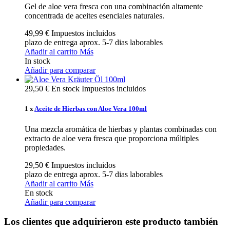
Gel de aloe vera fresca con una combinación altamente
concentrada de aceites esenciales naturales.
49,99 €
Impuestos incluidos
plazo de entrega aprox. 5-7 dias laborables
Añadir al carrito
Más
In stock
Añadir para comparar
29,50 €
En stock
Impuestos incluidos
1 x
Aceite de Hierbas con Aloe Vera 100ml
Una mezcla aromática de hierbas y plantas combinadas con
extracto de aloe vera fresca que proporciona múltiples
propiedades.
29,50 €
Impuestos incluidos
plazo de entrega aprox. 5-7 dias laborables
Añadir al carrito
Más
En stock
Añadir para comparar
Los clientes que adquirieron este producto también