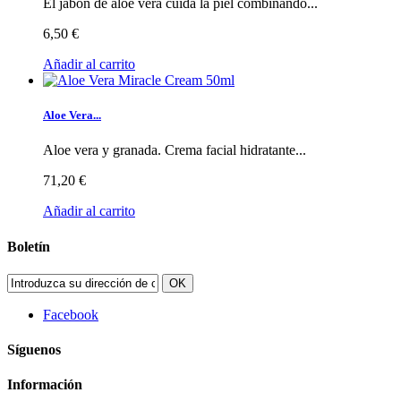
El jabón de aloe vera cuida la piel combinando...
6,50 €
Añadir al carrito
Aloe Vera...
Aloe vera y granada. Crema facial hidratante...
71,20 €
Añadir al carrito
Boletín
OK
Facebook
Síguenos
Información