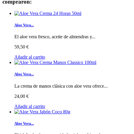
compraron:
Aloe Vera...
El aloe vera fresco, aceite de almendras y...
59,50 €
Añadir al carrito
Aloe Vera...
La crema de manos clásica con aloe vera ofrece...
24,00 €
Añadir al carrito
Aloe Vera...