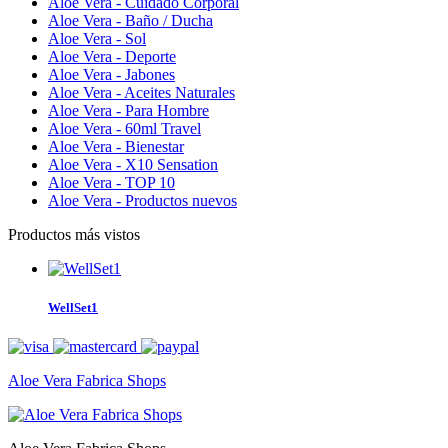
Aloe Vera - Cuidado Corporal
Aloe Vera - Baño / Ducha
Aloe Vera - Sol
Aloe Vera - Deporte
Aloe Vera - Jabones
Aloe Vera - Aceites Naturales
Aloe Vera - Para Hombre
Aloe Vera - 60ml Travel
Aloe Vera - Bienestar
Aloe Vera - X10 Sensation
Aloe Vera - TOP 10
Aloe Vera - Productos nuevos
Productos más vistos
WellSet1
Aloe Vera Fabrica Shops